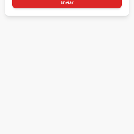
Enviar