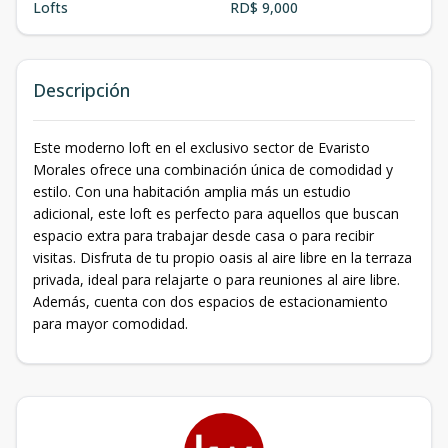
Lofts
RD$ 9,000
Descripción
Este moderno loft en el exclusivo sector de Evaristo
Morales ofrece una combinación única de comodidad y
estilo. Con una habitación amplia más un estudio
adicional, este loft es perfecto para aquellos que buscan
espacio extra para trabajar desde casa o para recibir
visitas. Disfruta de tu propio oasis al aire libre en la terraza
privada, ideal para relajarte o para reuniones al aire libre.
Además, cuenta con dos espacios de estacionamiento
para mayor comodidad.