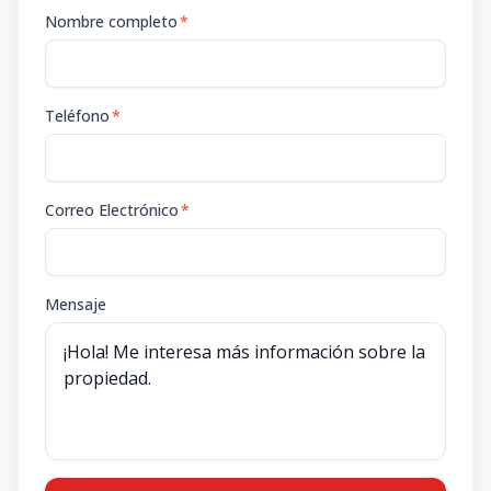
Nombre completo
*
Teléfono
*
Correo Electrónico
*
Mensaje