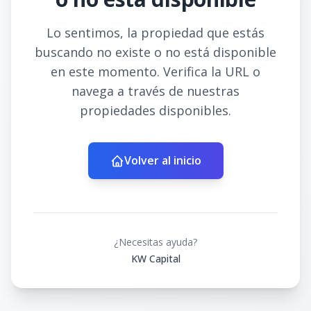
Lo sentimos, la propiedad que estás
buscando no existe o no está disponible
en este momento. Verifica la URL o
navega a través de nuestras
propiedades disponibles.
Volver al inicio
¿Necesitas ayuda?
KW Capital