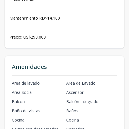
Mantenimiento RD$14,100
Precio: US$290,000
Amenidades
Area de lavado
Area de Lavado
Área Social
Ascensor
Balcón
Balcón Integrado
Baño de visitas
Baños
Cocina
Cocina