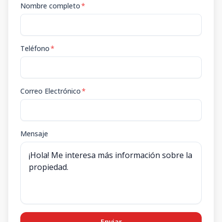
Nombre completo
*
Teléfono
*
Correo Electrónico
*
Mensaje
Enviar