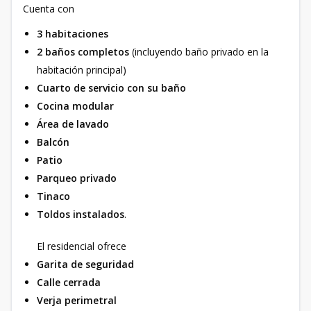
Cuenta con
3 habitaciones
2 baños completos
(incluyendo baño privado en la
habitación principal)
Cuarto de servicio con su baño
Cocina modular
Área de lavado
Balcón
Patio
Parqueo privado
Tinaco
Toldos instalados
.
El residencial ofrece
Garita de seguridad
Calle cerrada
Verja perimetral