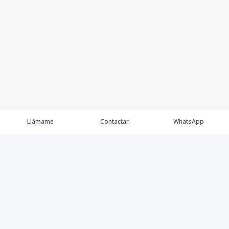
Llámame
Contactar
WhatsApp