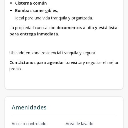
Cisterna común
Bombas sumergibles
,
Ideal para una vida tranquila y organizada.
La propiedad cuenta con
documentos al día y está lista
para entrega inmediata
.
Ubicado en zona residencial tranquila y segura.
Contáctanos para agendar tu visita
y negociar el mejor
precio.
Amenidades
Acceso controlado
Area de lavado