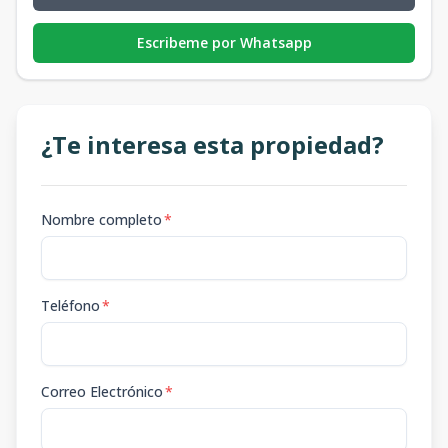
Escribeme por Whatsapp
¿Te interesa esta propiedad?
Nombre completo
*
Teléfono
*
Correo Electrónico
*