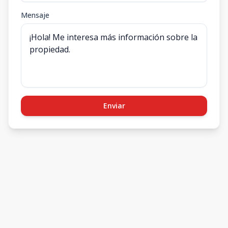
Mensaje
Enviar