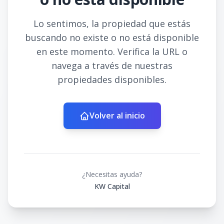
Lo sentimos, la propiedad que estás
buscando no existe o no está disponible
en este momento. Verifica la URL o
navega a través de nuestras
propiedades disponibles.
Volver al inicio
¿Necesitas ayuda?
KW Capital