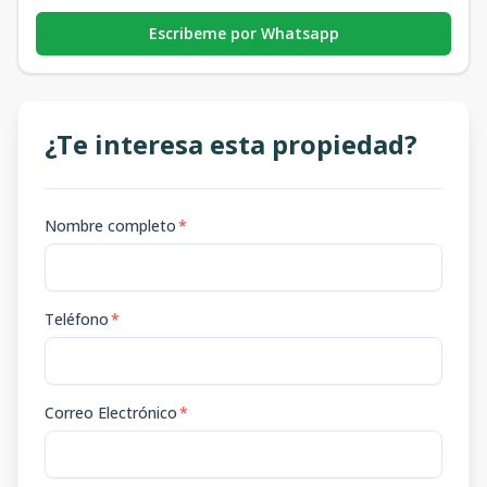
Escribeme por Whatsapp
¿Te interesa esta propiedad?
Nombre completo
*
Teléfono
*
Correo Electrónico
*