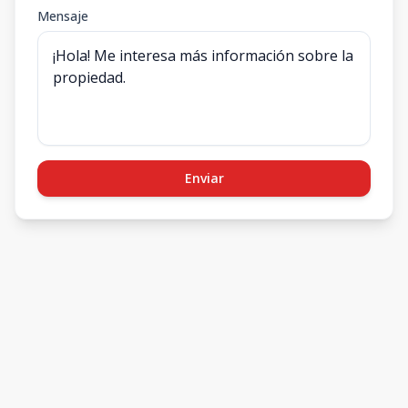
Mensaje
Enviar