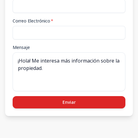
Correo Electrónico
*
Mensaje
Enviar