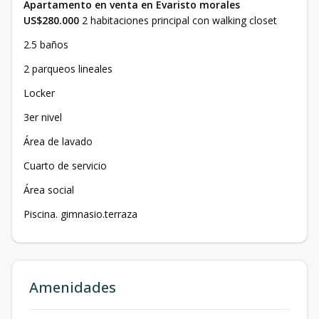
Apartamento en venta en Evaristo morales
US$280.000
2 habitaciones principal con walking closet
2.5 baños
2 parqueos lineales
Locker
3er nivel
Área de lavado
Cuarto de servicio
Área social
Piscina. gimnasio.terraza
Amenidades