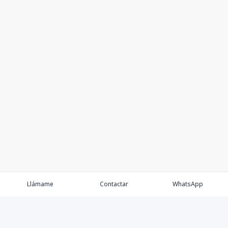
Llámame
Contactar
WhatsApp