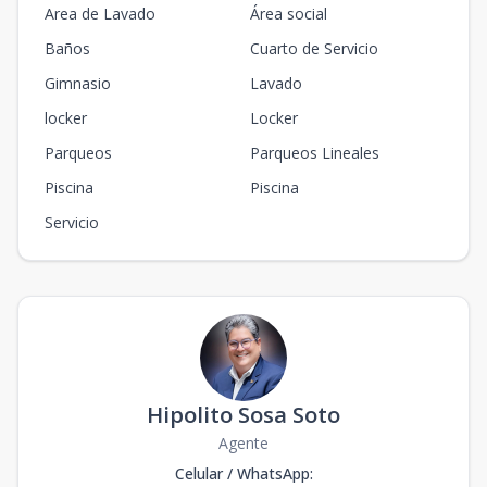
Area de Lavado
Área social
Baños
Cuarto de Servicio
Gimnasio
Lavado
locker
Locker
Parqueos
Parqueos Lineales
Piscina
Piscina
Servicio
Hipolito Sosa Soto
Agente
Celular / WhatsApp
: