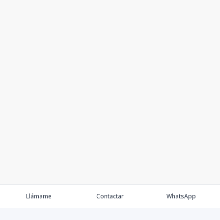
Llámame
Contactar
WhatsApp