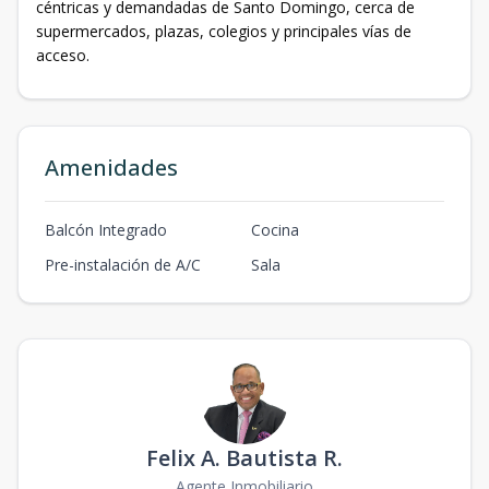
céntricas y demandadas de Santo Domingo, cerca de
supermercados, plazas, colegios y principales vías de
acceso.
Amenidades
Balcón Integrado
Cocina
Pre-instalación de A/C
Sala
Felix A. Bautista R.
Agente Inmobiliario