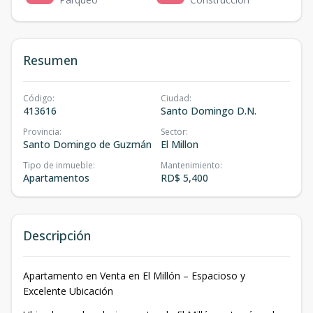
Resumen
Código
:
Ciudad
:
413616
Santo Domingo D.N.
Provincia
:
Sector
:
Santo Domingo de Guzmán
El Millon
Tipo de inmueble
:
Mantenimiento
:
Apartamentos
RD$ 5,400
Descripción
Apartamento en Venta en El Millón – Espacioso y
Excelente Ubicación