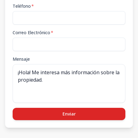
Teléfono
*
Correo Electrónico
*
Mensaje
Enviar