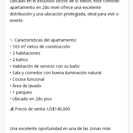
Ubicado en el exclusivo sector de El Millón, este cómodo
apartamento en 2do nivel ofrece una excelente
distribución y una ubicación privilegiada, ideal para vivir o
invertir.
✨ Características del apartamento:
• 103 m² netos de construcción
• 2 habitaciones
• 2 baños
• Habitación de servicio con su baño
• Sala y comedor con buena iluminación natural
• Cocina funcional
• Área de lavado
• 1 parqueo
• Ubicado en 2do piso
💰 Precio de venta: US$140,000
Una excelente oportunidad en una de las zonas más