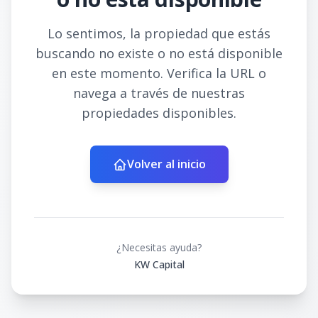
Lo sentimos, la propiedad que estás
buscando no existe o no está disponible
en este momento. Verifica la URL o
navega a través de nuestras
propiedades disponibles.
Volver al inicio
¿Necesitas ayuda?
KW Capital