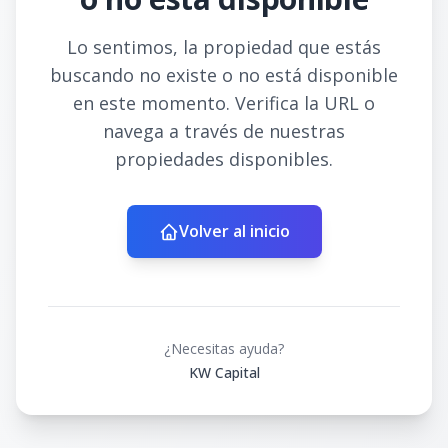
Lo sentimos, la propiedad que estás
buscando no existe o no está disponible
en este momento. Verifica la URL o
navega a través de nuestras
propiedades disponibles.
Volver al inicio
¿Necesitas ayuda?
KW Capital