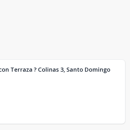
on Terraza ? Colinas 3, Santo Domingo