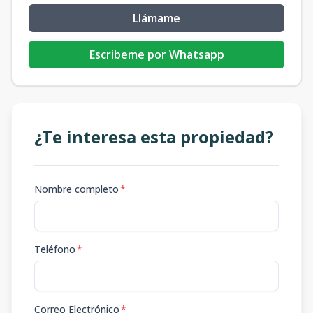
Llámame
Escribeme por Whatsapp
¿Te interesa esta propiedad?
Nombre completo
*
Teléfono
*
Correo Electrónico
*