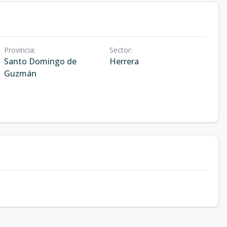
Provincia
:
Sector
:
Santo Domingo de
Herrera
Guzmán