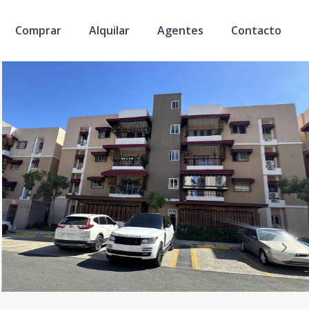
Comprar
Alquilar
Agentes
Contacto