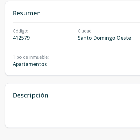
Resumen
Código
:
Ciudad
:
412579
Santo Domingo Oeste
Tipo de inmueble
:
Apartamentos
Descripción