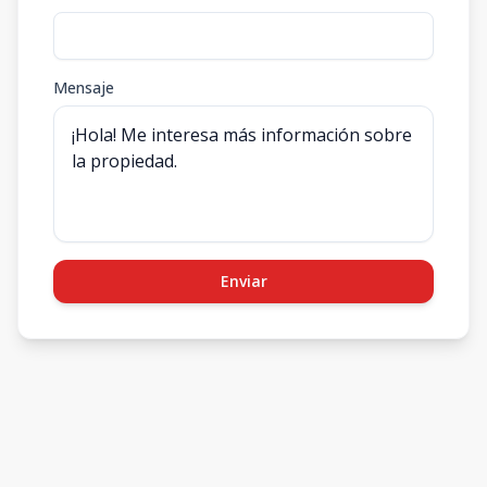
Mensaje
Enviar