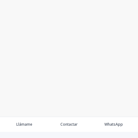
Llámame
Contactar
WhatsApp