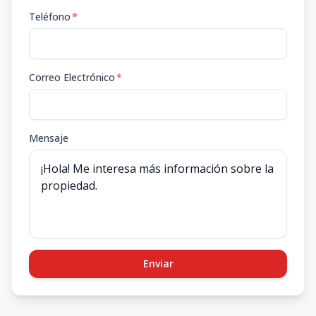
Teléfono
*
Correo Electrónico
*
Mensaje
Enviar