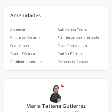
Amenidades
Ascensor
Balcón tipo Terraza
Cuarto de Servicio
Estacionamiento techado
Gas común
Pisos Porcelanato
Planta Eléctrica
Portón Eléctrico
Residencial cerrado
Residencial Cerrado
Maria Tatiana Gutierrez