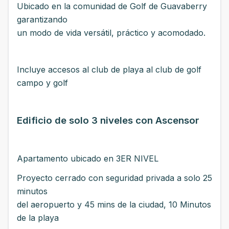
Ubicado en la comunidad de Golf de Guavaberry
garantizando
un modo de vida versátil, práctico y acomodado.
Incluye accesos al club de playa al club de golf
campo y golf
Edificio de solo 3 niveles con Ascensor
Apartamento ubicado en 3ER NIVEL
Proyecto cerrado con seguridad privada a solo 25
minutos
del aeropuerto y 45 mins de la ciudad, 10 Minutos
de la playa