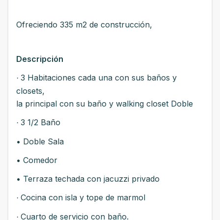
Ofreciendo 335 m2 de construcción,
Descripción
3 Habitaciones cada una con sus baños y
·
closets,
la principal con su baño y walking closet Doble
3 1/2 Baño
·
• Doble Sala
• Comedor
• Terraza techada con jacuzzi privado
Cocina con isla y tope de marmol
·
Cuarto de servicio con baño.
·