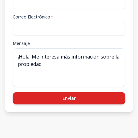
Correo Electrónico
*
Mensaje
Enviar