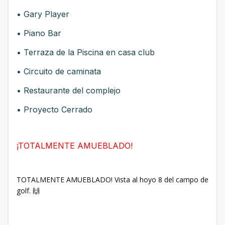
• Gary Player
• Piano Bar
• Terraza de la Piscina en casa club
• Circuito de caminata
• Restaurante del complejo
• Proyecto Cerrado
¡TOTALMENTE AMUEBLADO!
TOTALMENTE AMUEBLADO! Vista al hoyo 8 del campo de
golf. 🙌