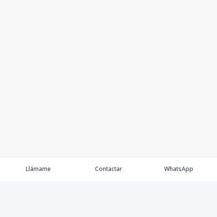
Llámame
Contactar
WhatsApp