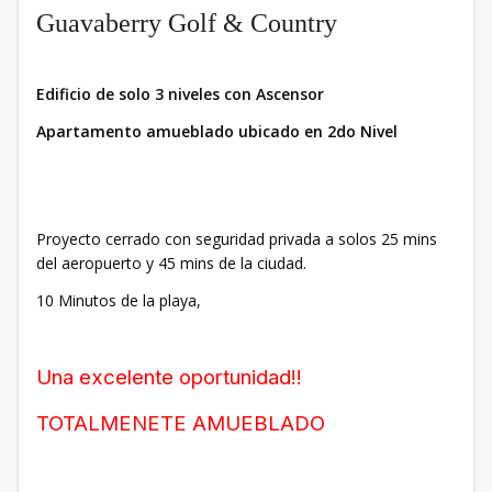
Guavaberry Golf & Country
Edificio de solo 3 niveles con Ascensor
Apartamento amueblado ubicado en 2do Nivel
Proyecto cerrado con seguridad privada a solos 25 mins
del aeropuerto y 45 mins de la ciudad.
10 Minutos de la playa,
Una excelente oportunidad!!
TOTALMENETE AMUEBLADO