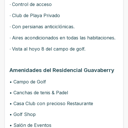
Control de acceso
·
Club de Playa Privado
·
Con persianas anticiclónicas.
·
Aires acondicionados en todas las habitaciones.
·
Vista al hoyo 8 del campo de golf.
·
Amenidades del Residencial Guavaberry
• Campo de Golf
• Canchas de tenis & Padel
• Casa Club con precioso Restaurante
• Golf Shop
• Salón de Eventos