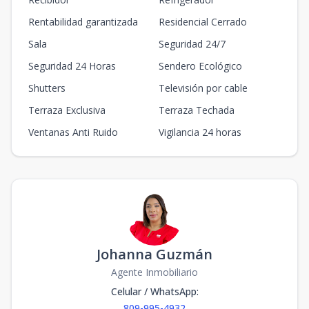
Rentabilidad garantizada
Residencial Cerrado
Sala
Seguridad 24/7
Seguridad 24 Horas
Sendero Ecológico
Shutters
Televisión por cable
Terraza Exclusiva
Terraza Techada
Ventanas Anti Ruido
Vigilancia 24 horas
Johanna Guzmán
Agente Inmobiliario
Celular / WhatsApp
:
809-995-4932