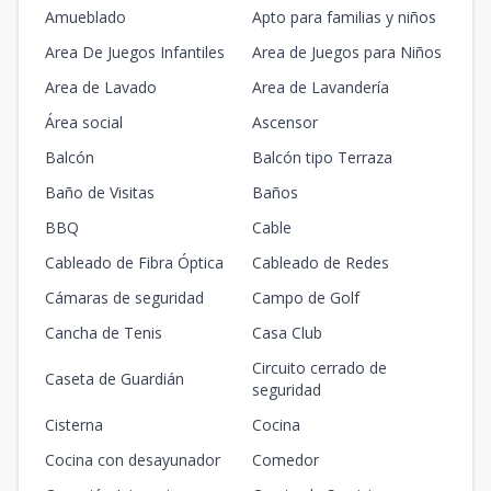
Amueblado
Apto para familias y niños
Area De Juegos Infantiles
Area de Juegos para Niños
Area de Lavado
Area de Lavandería
Área social
Ascensor
Balcón
Balcón tipo Terraza
Baño de Visitas
Baños
BBQ
Cable
Cableado de Fibra Óptica
Cableado de Redes
Cámaras de seguridad
Campo de Golf
Cancha de Tenis
Casa Club
Circuito cerrado de
Caseta de Guardián
seguridad
Cisterna
Cocina
Cocina con desayunador
Comedor