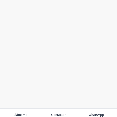
Llámame
Contactar
WhatsApp