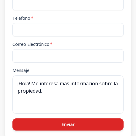
Teléfono
*
Correo Electrónico
*
Mensaje
Enviar