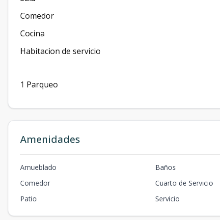
Comedor
Cocina
Habitacion de servicio
1 Parqueo
Amenidades
Amueblado
Baños
Comedor
Cuarto de Servicio
Patio
Servicio