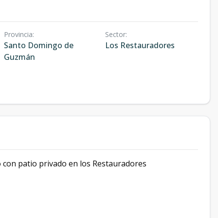
Provincia
:
Sector
:
Santo Domingo de
Los Restauradores
Guzmán
 con patio privado en los Restauradores