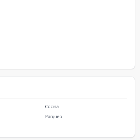
Cocina
Parqueo