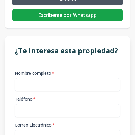
Escribeme por Whatsapp
¿Te interesa esta propiedad?
Nombre completo
*
Teléfono
*
Correo Electrónico
*