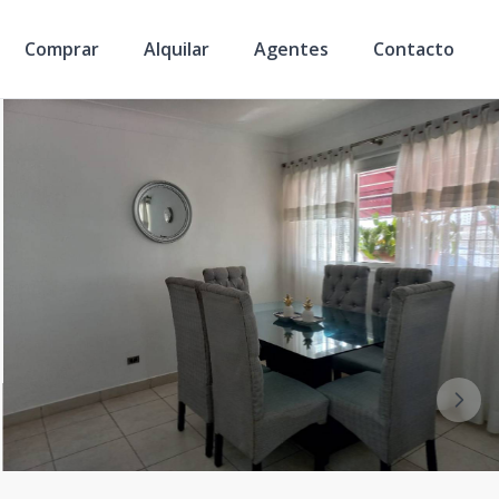
Comprar
Alquilar
Agentes
Contacto