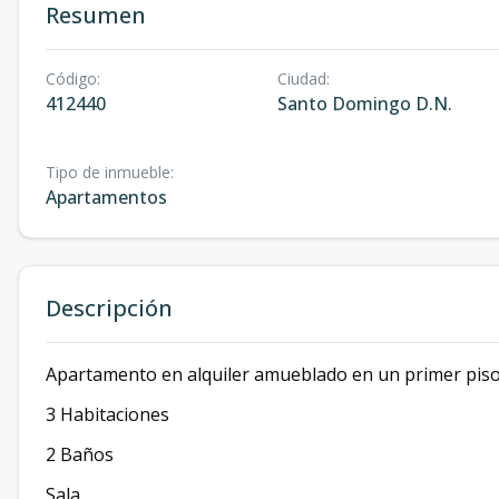
Resumen
Código
:
Ciudad
:
412440
Santo Domingo D.N.
Tipo de inmueble
:
Apartamentos
Descripción
Apartamento en alquiler amueblado en un primer piso
3 Habitaciones
2 Baños
Sala