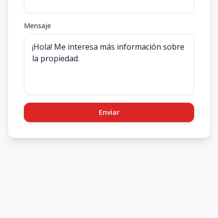
Mensaje
Enviar