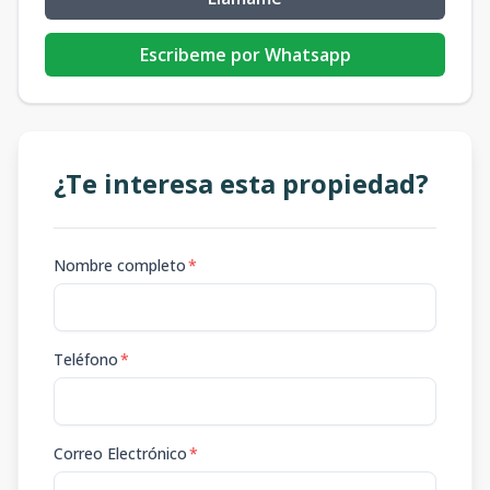
Escribeme por Whatsapp
¿Te interesa esta propiedad?
Nombre completo
*
Teléfono
*
Correo Electrónico
*