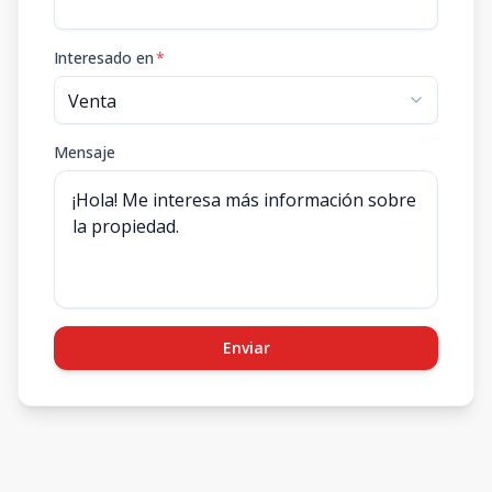
Interesado en
*
Mensaje
Enviar