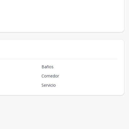
Baños
Comedor
Servicio