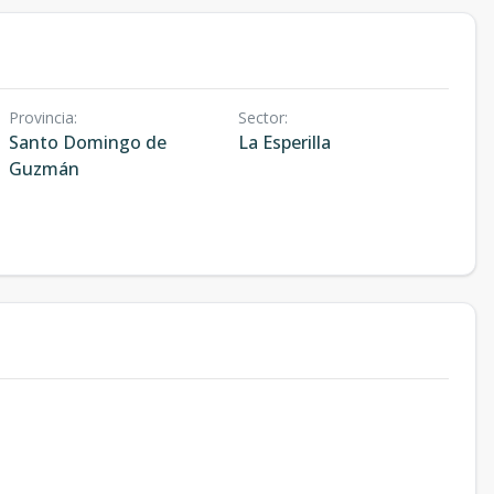
Provincia
:
Sector
:
Santo Domingo de
La Esperilla
Guzmán