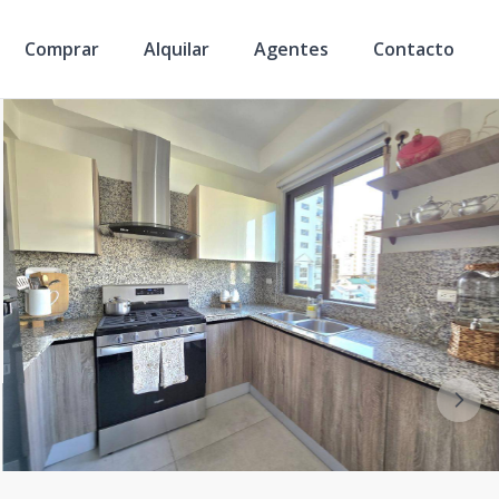
Comprar
Alquilar
Agentes
Contacto