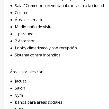
Sala / Comedor con ventanal con vista a la ciudad
Cocina
Área de servicio
Medio baño de visitas
1 parqueo
2 Ascensor
Lobby climatizado y con recepción
Sistema contra incendios
Áreas sociales con
Jacuzzi
Salón
Gym
baños para áreas sociales