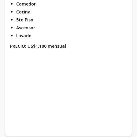
Comedor
Cocina
5to Piso
Ascensor
Lavado
PRECIO: US$1,100 mensual