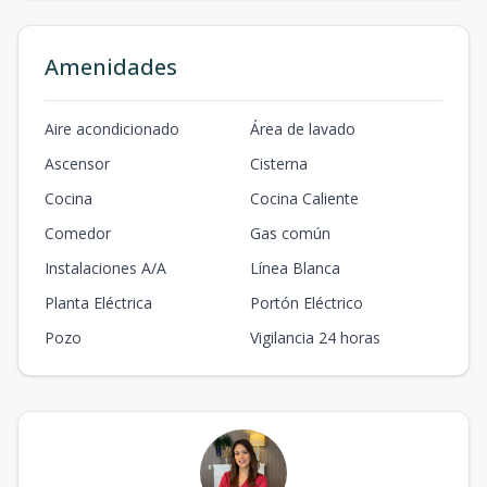
Amenidades
Aire acondicionado
Área de lavado
Ascensor
Cisterna
Cocina
Cocina Caliente
Comedor
Gas común
Instalaciones A/A
Línea Blanca
Planta Eléctrica
Portón Eléctrico
Pozo
Vigilancia 24 horas