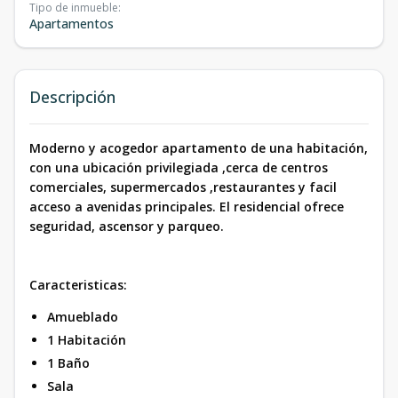
Tipo de inmueble
:
Apartamentos
Descripción
Moderno y acogedor apartamento de una habitación,
con una ubicación privilegiada ,cerca de centros
comerciales, supermercados ,restaurantes y facil
acceso a avenidas principales. El residencial ofrece
seguridad, ascensor y parqueo.
Caracteristicas:
Amueblado
1 Habitación
1 Baño
Sala