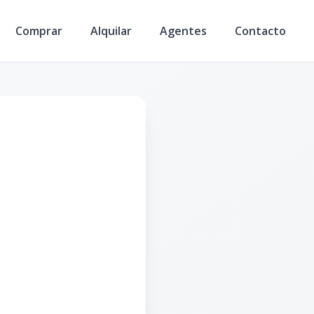
Comprar
Alquilar
Agentes
Contacto