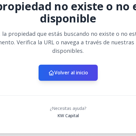
propiedad no existe o no 
disponible
 la propiedad que estás buscando no existe o no es
ento. Verifica la URL o navega a través de nuestras
disponibles.
Volver al inicio
¿Necesitas ayuda?
KW Capital