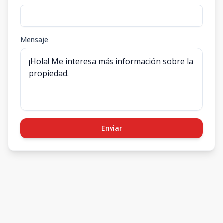
Mensaje
Enviar