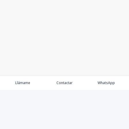
Llámame
Contactar
WhatsApp