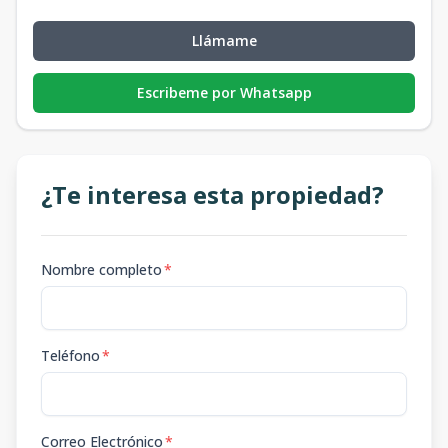
Llámame
Escribeme por Whatsapp
¿Te interesa esta propiedad?
Nombre completo
*
Teléfono
*
Correo Electrónico
*