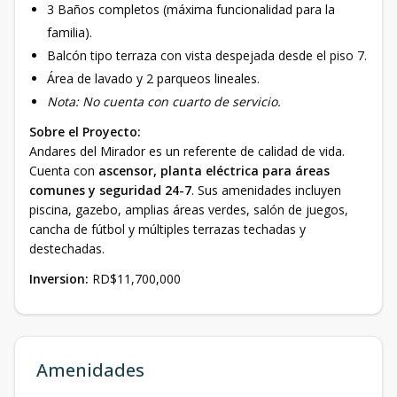
3 Baños completos (máxima funcionalidad para la
familia).
Balcón tipo terraza con vista despejada desde el piso 7.
Área de lavado y 2 parqueos lineales.
Nota: No cuenta con cuarto de servicio.
Sobre el Proyecto:
Andares del Mirador es un referente de calidad de vida.
Cuenta con
ascensor, planta eléctrica para áreas
comunes y seguridad 24-7
. Sus amenidades incluyen
piscina, gazebo, amplias áreas verdes, salón de juegos,
cancha de fútbol y múltiples terrazas techadas y
destechadas.
Inversion:
RD$11,700,000
Amenidades