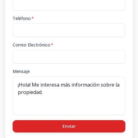
Teléfono
*
Correo Electrónico
*
Mensaje
Enviar