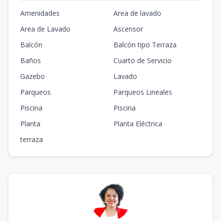
Amenidades
Area de lavado
Area de Lavado
Ascensor
Balcón
Balcón tipo Terraza
Baños
Cuarto de Servicio
Gazebo
Lavado
Parqueos
Parqueos Lineales
Piscina
Piscina
Planta
Planta Eléctrica
terraza