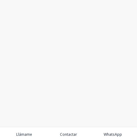
Llámame
Contactar
WhatsApp