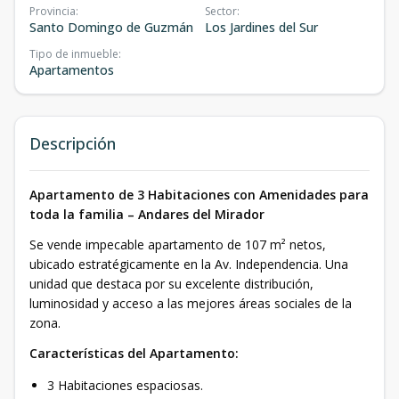
Provincia
:
Sector
:
Santo Domingo de Guzmán
Los Jardines del Sur
Tipo de inmueble
:
Apartamentos
Descripción
Apartamento de 3 Habitaciones con Amenidades para
toda la familia – Andares del Mirador
Se vende impecable apartamento de 107 m² netos,
ubicado estratégicamente en la Av. Independencia. Una
unidad que destaca por su excelente distribución,
luminosidad y acceso a las mejores áreas sociales de la
zona.
Características del Apartamento:
3 Habitaciones espaciosas.