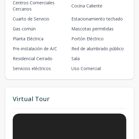
Centros Comerciales
Cocina Caliente
Cercanos
Cuarto de Servicio
Estacionamiento techado
Gas común
Mascotas permitidas
Planta Eléctrica
Portón Eléctrico
Pre-instalación de A/C
Red de alumbrado público
Residencial Cerrado
Sala
Servicios eléctricos
Uso Comercial
Virtual Tour