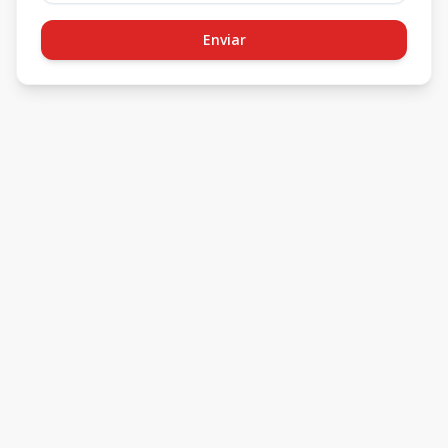
Enviar