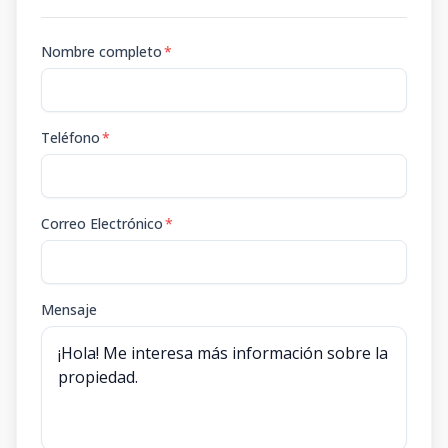
Nombre completo
*
Teléfono
*
Correo Electrónico
*
Mensaje