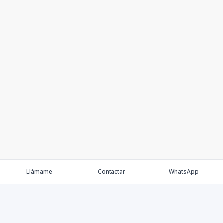
Llámame
Contactar
WhatsApp