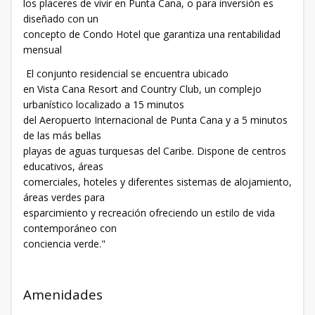
los placeres de vivir en Punta Cana, o para inversión es
diseñado con un
concepto de Condo Hotel que garantiza una rentabilidad
mensual
El conjunto residencial se encuentra ubicado
en Vista Cana Resort and Country Club, un complejo
urbanístico localizado a 15 minutos
del Aeropuerto Internacional de Punta Cana y a 5 minutos
de las más bellas
playas de aguas turquesas del Caribe. Dispone de centros
educativos, áreas
comerciales, hoteles y diferentes sistemas de alojamiento,
áreas verdes para
esparcimiento y recreación ofreciendo un estilo de vida
contemporáneo con
conciencia verde."
Amenidades