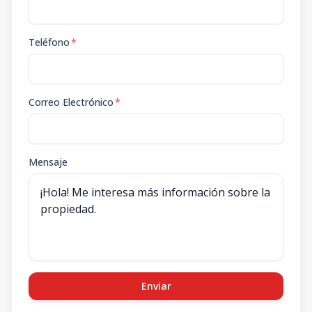
Teléfono
*
Correo Electrónico
*
Mensaje
Enviar