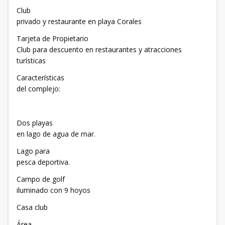
Club
privado y restaurante en playa Corales
Tarjeta de Propietario
Club para descuento en restaurantes y atracciones
turísticas
Características
del complejo:
Dos playas
en lago de agua de mar.
Lago para
pesca deportiva.
Campo de golf
iluminado con 9 hoyos
Casa club
Área