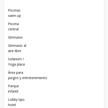
Piscinas
swim up
Piscina
central
Gimnasio
Gimnasio al
aire libre
Solárium /
Yoga place
Área para
juegos y entretenimiento
Parque
infantil
Lobby tipo
hotel