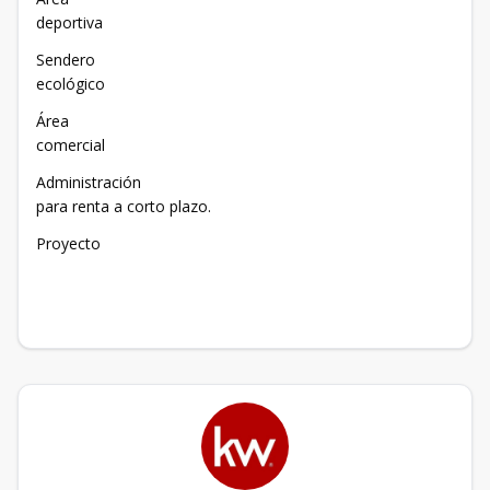
deportiva
Sendero
ecológico
Área
comercial
Administración
para renta a corto plazo.
Proyecto