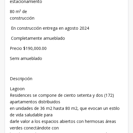
estacionamiento
80 m² de
construcción
En construcción entrega en agosto 2024
Completamente amueblado
Precio $190,000.00
Semi amueblado
Descripción
Lagoon
Residences se compone de ciento setenta y dos (172)
apartamentos distribuidos
en unidades de 36 m2 hasta 80 m2, que evocan un estilo
de vida saludable para
darle valor a los espacios abiertos con hermosas áreas
verdes conectándote con