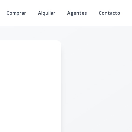
Comprar
Alquilar
Agentes
Contacto