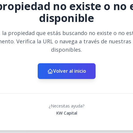
propiedad no existe o no 
disponible
 la propiedad que estás buscando no existe o no es
ento. Verifica la URL o navega a través de nuestras
disponibles.
Volver al inicio
¿Necesitas ayuda?
KW Capital