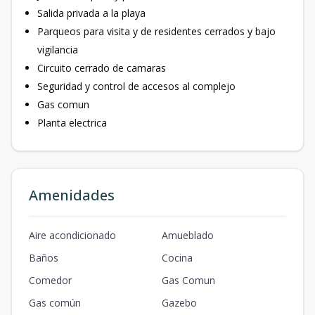
Salida privada a la playa
Parqueos para visita y de residentes cerrados y bajo
vigilancia
Circuito cerrado de camaras
Seguridad y control de accesos al complejo
Gas comun
Planta electrica
Amenidades
Aire acondicionado
Amueblado
Baños
Cocina
Comedor
Gas Comun
Gas común
Gazebo