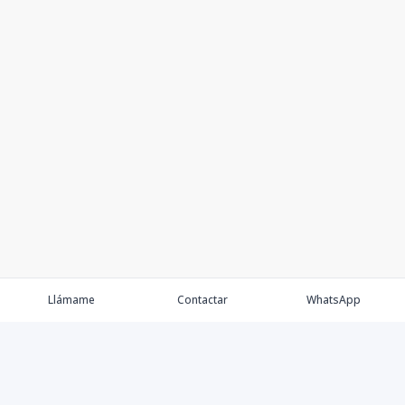
Llámame
Contactar
WhatsApp