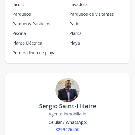
Jacuzzi
Lavadora
Parqueos
Parqueos de Visitantes
Parqueos Paralelos
Patio
Piscina
Planta
Planta Eléctrica
Playa
Primera linea de playa
Sergio Saint-Hilaire
Agente Inmobiliario
Celular / WhatsApp
:
8299426550