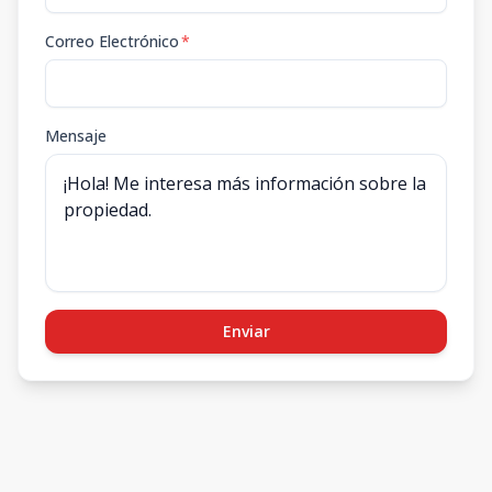
Correo Electrónico
*
Mensaje
Enviar