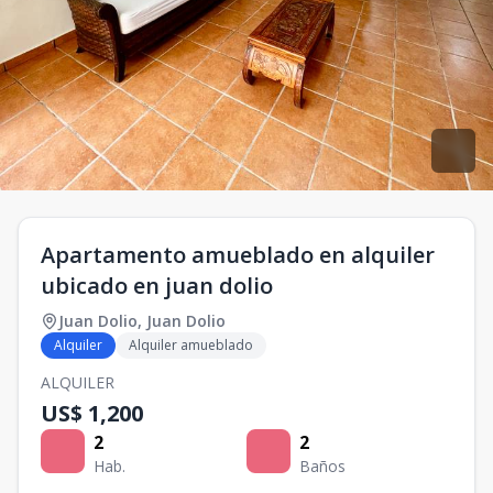
Apartamento amueblado en alquiler
ubicado en juan dolio
Juan Dolio
,
Juan Dolio
Alquiler
Alquiler amueblado
ALQUILER
US$ 1,200
2
2
Hab.
Baños