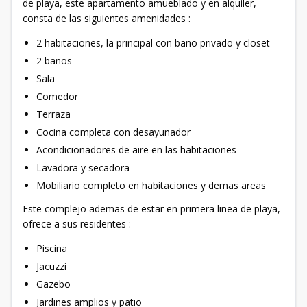
de playa, este apartamento amueblado y en alquiler,
consta de las siguientes amenidades :
2 habitaciones, la principal con baño privado y closet
2 baños
Sala
Comedor
Terraza
Cocina completa con desayunador
Acondicionadores de aire en las habitaciones
Lavadora y secadora
Mobiliario completo en habitaciones y demas areas
Este complejo ademas de estar en primera linea de playa,
ofrece a sus residentes :
Piscina
Jacuzzi
Gazebo
Jardines amplios y patio