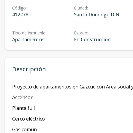
Código
:
Ciudad
:
412278
Santo Domingo D.N.
Tipo de inmueble
:
Estado
:
Apartamentos
En Construcción
Descripción
Proyecto de apartamentos en Gazcue con Area social 
Ascensor
Planta full
Cerco eléctrico
Gas comun