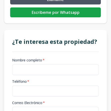
Escribeme por Whatsapp
¿Te interesa esta propiedad?
Nombre completo
*
Teléfono
*
Correo Electrónico
*