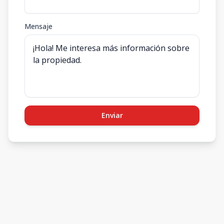
Mensaje
Enviar