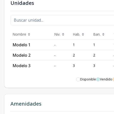
Unidades
Nombre
Niv.
Hab.
Ban.
Modelo 1
-
1
1
Modelo 2
-
2
2
Modelo 3
-
3
3
Disponible
Vendido
Amenidades