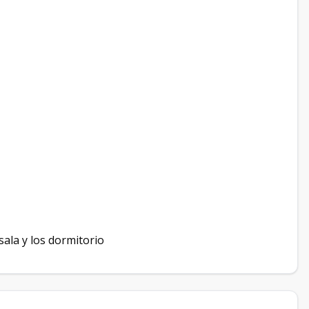
sala y los dormitorio