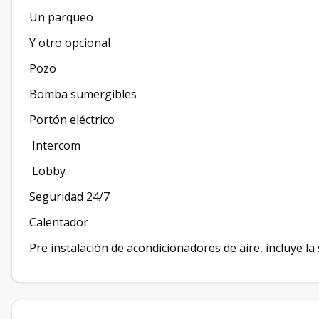
Un parqueo
Y otro opcional
Pozo
Bomba sumergibles
Portón eléctrico
Intercom
Lobby
Seguridad 24/7
Calentador
Pre instalación de acondicionadores de aire, incluye la 