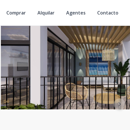
Comprar
Alquilar
Agentes
Contacto