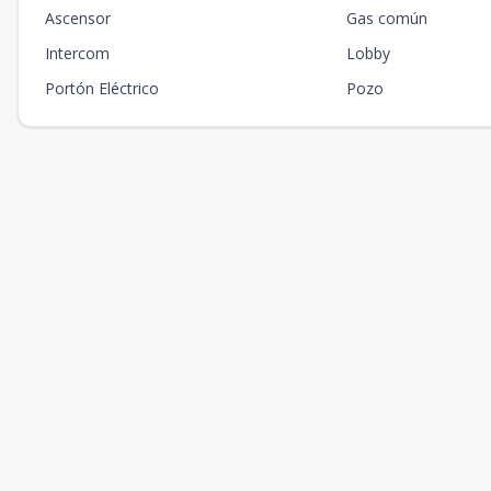
Ascensor
Gas común
Intercom
Lobby
Portón Eléctrico
Pozo