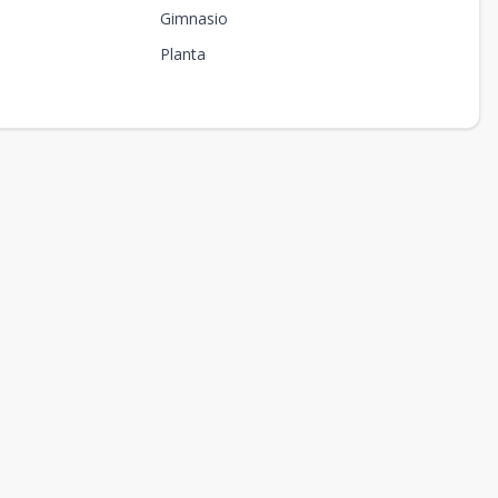
Gimnasio
Planta