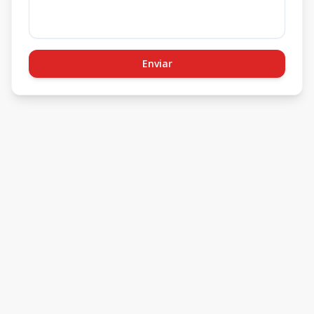
Enviar