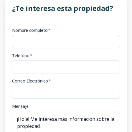
¿Te interesa esta propiedad?
Nombre completo
*
Teléfono
*
Correo Electrónico
*
Mensaje