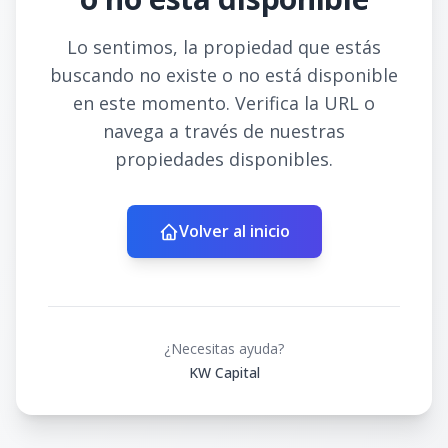
Lo sentimos, la propiedad que estás
buscando no existe o no está disponible
en este momento. Verifica la URL o
navega a través de nuestras
propiedades disponibles.
Volver al inicio
¿Necesitas ayuda?
KW Capital