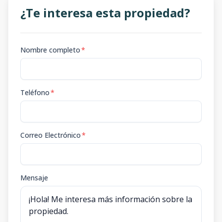
¿Te interesa esta propiedad?
Nombre completo
*
Teléfono
*
Correo Electrónico
*
Mensaje