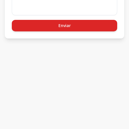
Enviar