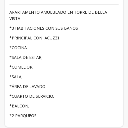
APARTAMENTO AMUEBLADO EN TORRE DE BELLA
VISTA
*3 HABITACIONES CON SUS BAÑOS
*PRINCIPAL CON JACUZZI
*COCINA
*SALA DE ESTAR,
*COMEDOR,
*SALA,
*ÁREA DE LAVADO
*CUARTO DE SERVICIO,
*BALCON,
*2 PARQUEOS