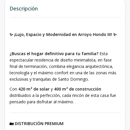
Descripción
✨ ¡Lujo, Espacio y Modernidad en Arroyo Hondo III! ✨
¿Buscas el hogar definitivo para tu familia?
Esta
espectacular residencia de diseño minimalista, en fase
final de terminación, combina elegancia arquitectónica,
tecnología y el máximo confort en una de las zonas más
exclusivas y tranquilas de Santo Domingo.
Con
420 m² de solar
y
400 m² de construcción
distribuidos a la perfección, cada rincón de esta casa fue
pensado para disfrutar al máximo.
🏡 DISTRIBUCIÓN PREMIUM