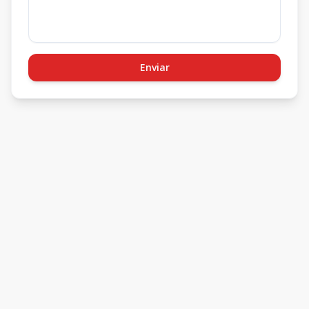
Enviar