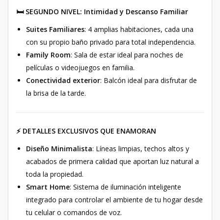
🛏️ SEGUNDO NIVEL: Intimidad y Descanso Familiar
Suites Familiares
: 4 amplias habitaciones, cada una
con su propio baño privado para total independencia.
Family Room
: Sala de estar ideal para noches de
películas o videojuegos en familia.
Conectividad exterior
: Balcón ideal para disfrutar de
la brisa de la tarde.
⚡ DETALLES EXCLUSIVOS QUE ENAMORAN
Diseño Minimalista
: Líneas limpias, techos altos y
acabados de primera calidad que aportan luz natural a
toda la propiedad.
Smart Home
: Sistema de iluminación inteligente
integrado para controlar el ambiente de tu hogar desde
tu celular o comandos de voz.