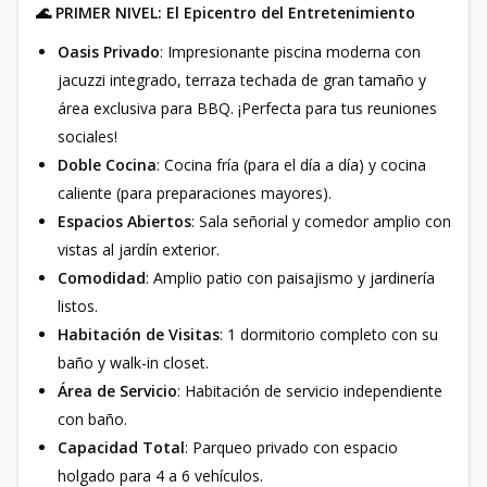
🌊 PRIMER NIVEL: El Epicentro del Entretenimiento
Oasis Privado
: Impresionante piscina moderna con
jacuzzi integrado, terraza techada de gran tamaño y
área exclusiva para BBQ. ¡Perfecta para tus reuniones
sociales!
Doble Cocina
: Cocina fría (para el día a día) y cocina
caliente (para preparaciones mayores).
Espacios Abiertos
: Sala señorial y comedor amplio con
vistas al jardín exterior.
Comodidad
: Amplio patio con paisajismo y jardinería
listos.
Habitación de Visitas
: 1 dormitorio completo con su
baño y walk-in closet.
Área de Servicio
: Habitación de servicio independiente
con baño.
Capacidad Total
: Parqueo privado con espacio
holgado para 4 a 6 vehículos.