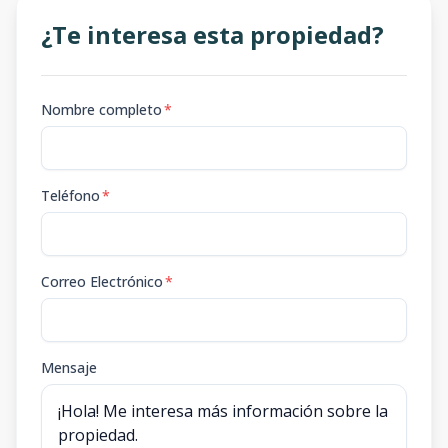
¿Te interesa esta propiedad?
Nombre completo
*
Teléfono
*
Correo Electrónico
*
Mensaje