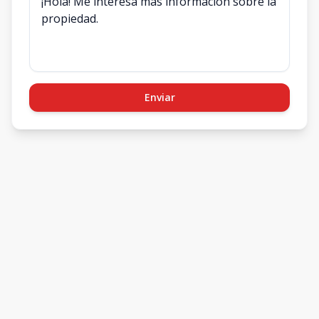
Enviar