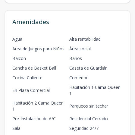
Amenidades
Agua
Alta rentabilidad
Area de Juegos para Niños
Área social
Balcón
Baños
Cancha de Basket Ball
Caseta de Guardián
Cocina Caliente
Comedor
Habitación 1 Cama Queen
En Plaza Comercial
1
Habitación 2 Cama Queen
Parqueos sin techar
1
Pre-Instalación de A/C
Residencial Cerrado
Sala
Seguridad 24/7