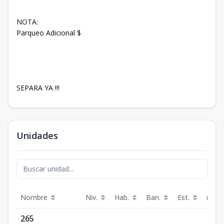
NOTA:
Parqueo Adicional $
SEPARA YA !!!
Unidades
Nombre
Niv.
Hab.
Ban.
Est.
m²
265