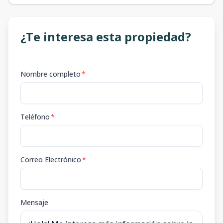
¿Te interesa esta propiedad?
Nombre completo
*
Teléfono
*
Correo Electrónico
*
Mensaje