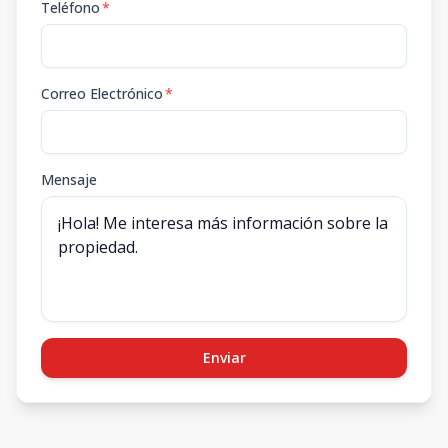
Teléfono
*
Correo Electrónico
*
Mensaje
Enviar