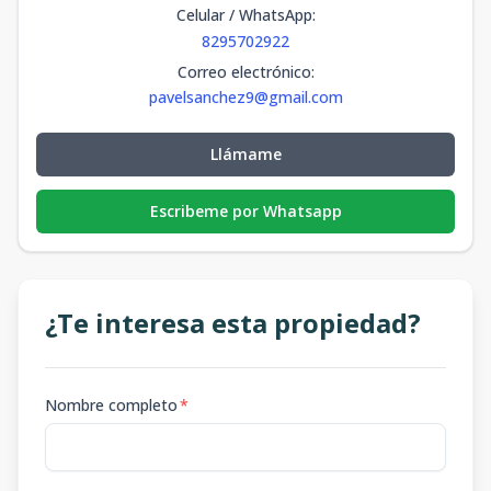
Celular / WhatsApp
:
8295702922
Correo electrónico
:
pavelsanchez9@gmail.com
Llámame
Escribeme por Whatsapp
¿Te interesa esta propiedad?
Nombre completo
*