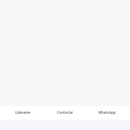
Llámame
Contactar
WhatsApp