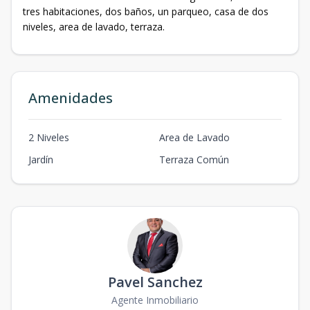
tres habitaciones, dos baños, un parqueo, casa de dos
niveles, area de lavado, terraza.
Amenidades
2 Niveles
Area de Lavado
Jardín
Terraza Común
Pavel Sanchez
Agente Inmobiliario