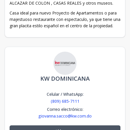
ALCAZAR DE COLON , CASAS REALES y otros museos.
Casa ideal para nuevo Proyecto de Apartamentos o para
majestuoso restaurante con espectaculo, ya que tiene una
gran placita estilo español en el centro de la propiedad.
KW DOMINICANA
Celular / WhatsApp
:
(809) 685-7111
Correo electrónico
:
giovanna.sacco@kw.com.do