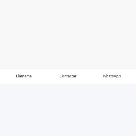
Llámame
Contactar
WhatsApp