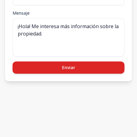
Mensaje
Enviar