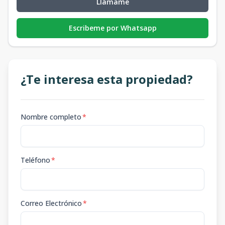
Llámame
Escribeme por Whatsapp
¿Te interesa esta propiedad?
Nombre completo
*
Teléfono
*
Correo Electrónico
*