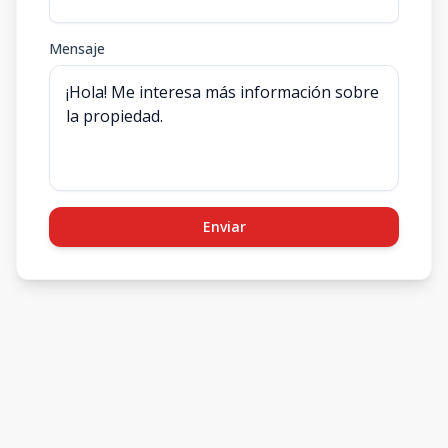
Mensaje
Enviar