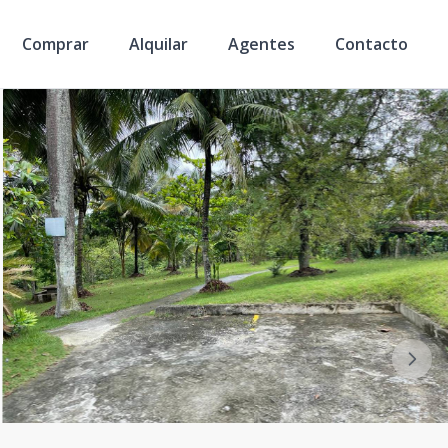
Comprar
Alquilar
Agentes
Contacto