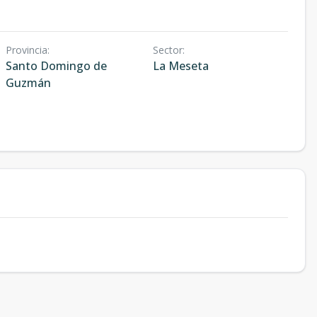
Provincia
:
Sector
:
Santo Domingo de
La Meseta
Guzmán