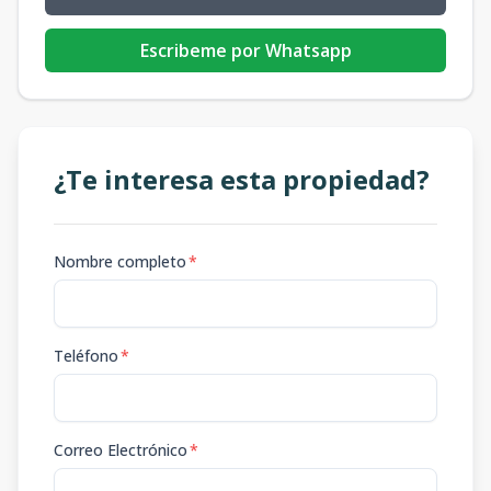
Escribeme por Whatsapp
¿Te interesa esta propiedad?
Nombre completo
*
Teléfono
*
Correo Electrónico
*