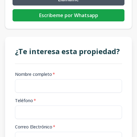
Escribeme por Whatsapp
¿Te interesa esta propiedad?
Nombre completo
*
Teléfono
*
Correo Electrónico
*