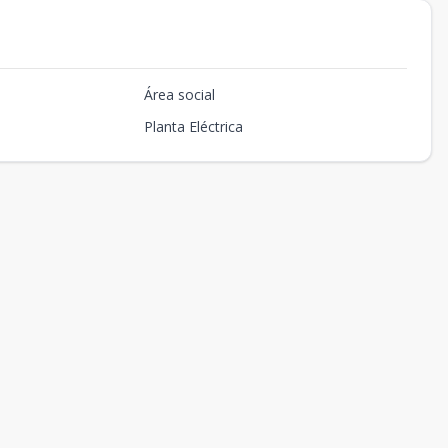
Área social
Planta Eléctrica