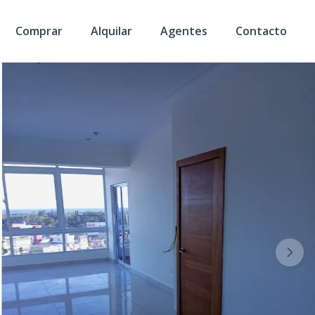
Comprar
Alquilar
Agentes
Contacto