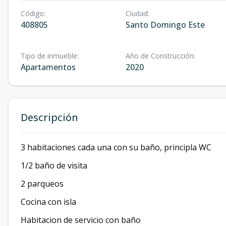
Código
:
Ciudad
:
408805
Santo Domingo Este
Tipo de inmueble
:
Año de Construcción
:
Apartamentos
2020
Descripción
3 habitaciones cada una con su baño, principla WC
1/2 baño de visita
2 parqueos
Cocina con isla
Habitacion de servicio con baño