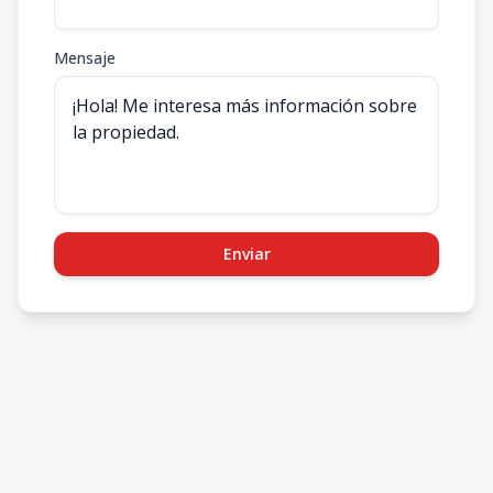
Mensaje
Enviar