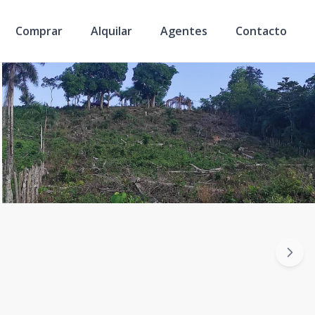
Comprar
Alquilar
Agentes
Contacto