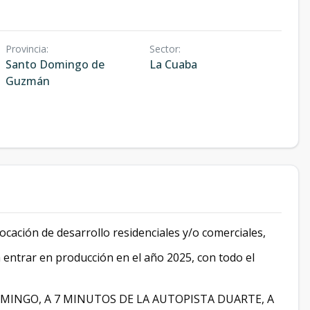
Provincia
:
Sector
:
Santo Domingo de
La Cuaba
Guzmán
cación de desarrollo residenciales y/o comerciales,
 entrar en producción en el año 2025, con todo el
MINGO, A 7 MINUTOS DE LA AUTOPISTA DUARTE, A