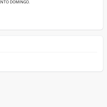
SANTO DOMINGO.