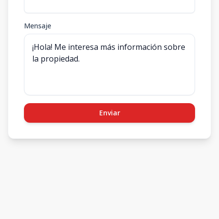
Mensaje
Enviar