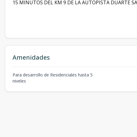
15 MINUTOS DEL KM 9 DE LA AUTOPISTA DUARTE 
Amenidades
Para desarrollo de Residenciales hasta 5
niveles