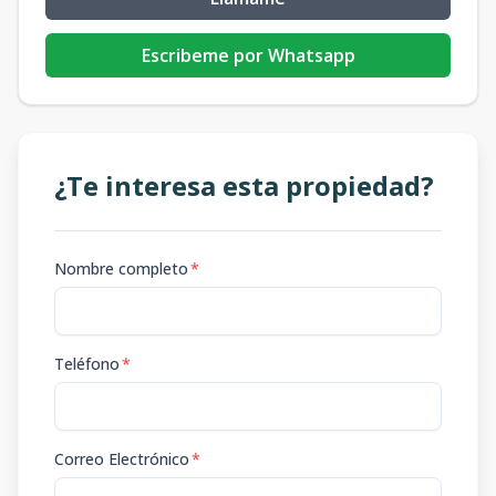
Escribeme por Whatsapp
¿Te interesa esta propiedad?
Nombre completo
*
Teléfono
*
Correo Electrónico
*