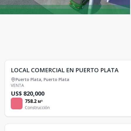
LOCAL COMERCIAL EN PUERTO PLATA
Puerto Plata
,
Puerto Plata
VENTA
US$ 820,000
758.2
M²
Construcción