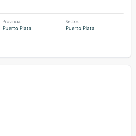
Provincia
:
Sector
:
Puerto Plata
Puerto Plata