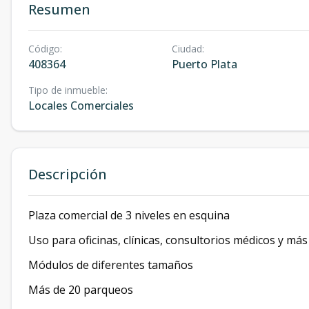
Resumen
Código
:
Ciudad
:
408364
Puerto Plata
Tipo de inmueble
:
Locales Comerciales
Descripción
Plaza comercial de 3 niveles en esquina
Uso para oficinas, clínicas, consultorios médicos y más
Módulos de diferentes tamaños
Más de 20 parqueos