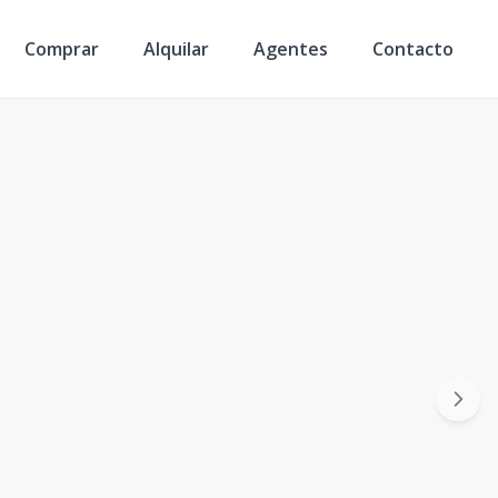
Comprar
Alquilar
Agentes
Contacto