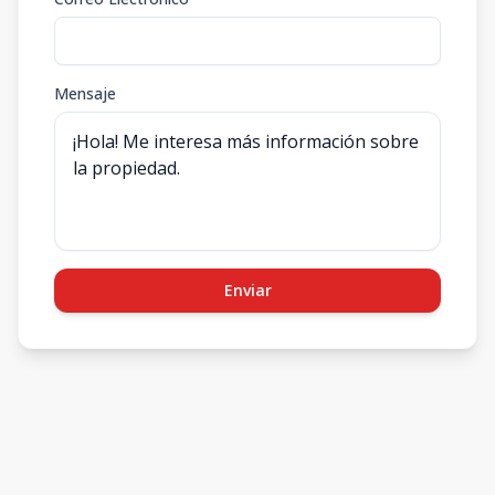
Mensaje
Enviar