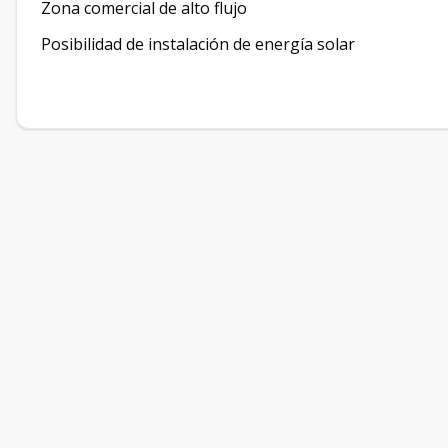
Zona comercial de alto flujo
Posibilidad de instalación de energía solar