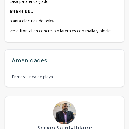
casa para encargado
area de BBQ
planta electrica de 35kw
verja frontal en concreto y laterales con malla y blocks
Amenidades
Primera linea de playa
Sergio Saint-Hilaire