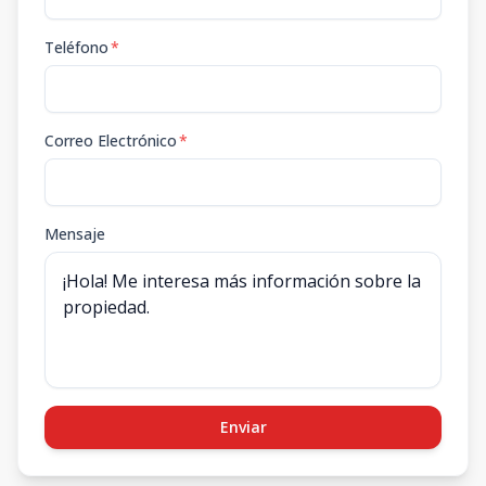
Teléfono
*
Correo Electrónico
*
Mensaje
Enviar