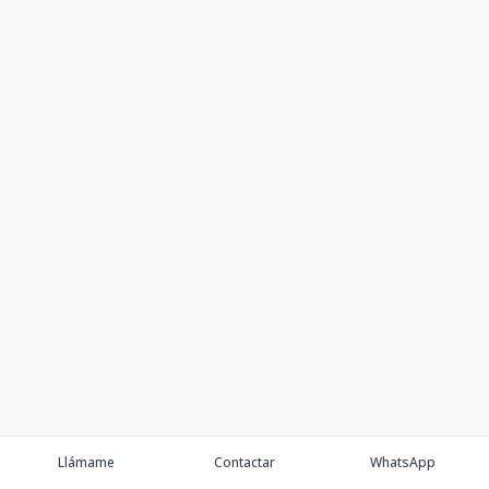
Llámame
Contactar
WhatsApp