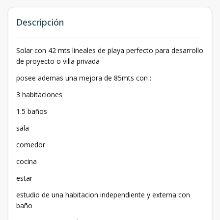
Descripción
Solar con 42 mts lineales de playa perfecto para desarrollo
de proyecto o villa privada
posee ademas una mejora de 85mts con :
3 habitaciones
1.5 baños
sala
comedor
cocina
estar
estudio de una habitacion independiente y externa con
baño