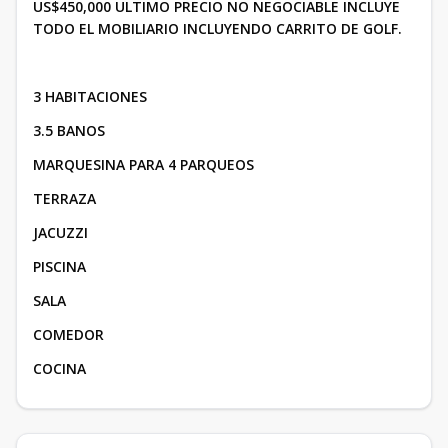
US$450,000 ULTIMO PRECIO NO NEGOCIABLE INCLUYE
TODO EL MOBILIARIO INCLUYENDO CARRITO DE GOLF.
3 HABITACIONES
3.5 BANOS
MARQUESINA PARA 4 PARQUEOS
TERRAZA
JACUZZI
PISCINA
SALA
COMEDOR
COCINA