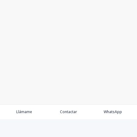
Llámame
Contactar
WhatsApp