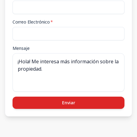
Correo Electrónico
*
Mensaje
Enviar