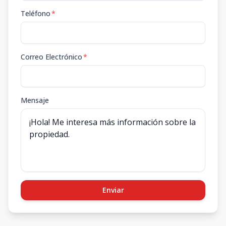
Teléfono
*
Correo Electrónico
*
Mensaje
Enviar