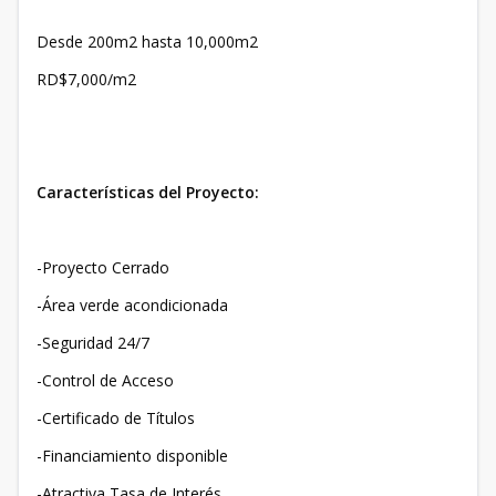
Desde 200m2 hasta 10,000m2
RD$7,000/m2
Características del Proyecto:
-Proyecto Cerrado
-Área verde acondicionada
-Seguridad 24/7
-Control de Acceso
-Certificado de Títulos
-Financiamiento disponible
-Atractiva Tasa de Interés