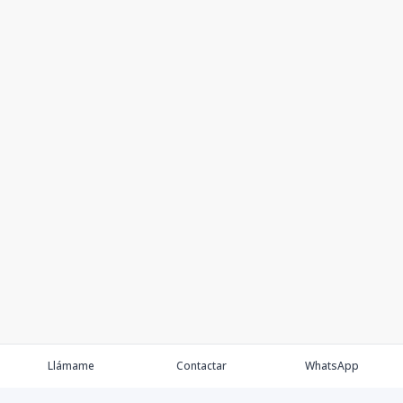
Llámame
Contactar
WhatsApp