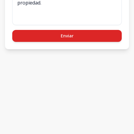
Enviar