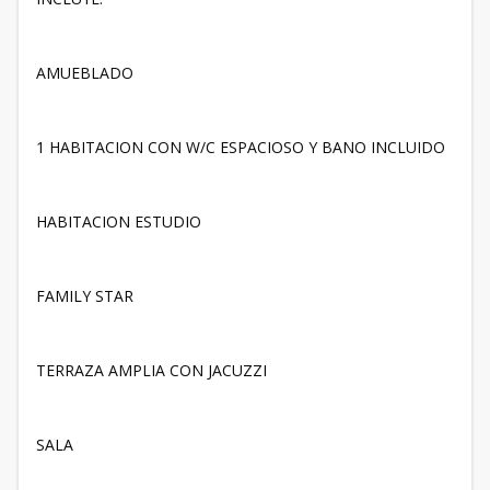
AMUEBLADO
1 HABITACION CON W/C ESPACIOSO Y BANO INCLUIDO
HABITACION ESTUDIO
FAMILY STAR
TERRAZA AMPLIA CON JACUZZI
SALA