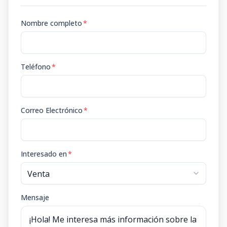
Nombre completo
*
Teléfono
*
Correo Electrónico
*
Interesado en
*
Mensaje