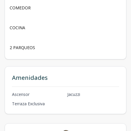
COMEDOR
COCINA
2 PARQUEOS
Amenidades
Ascensor
Jacuzzi
Terraza Exclusiva