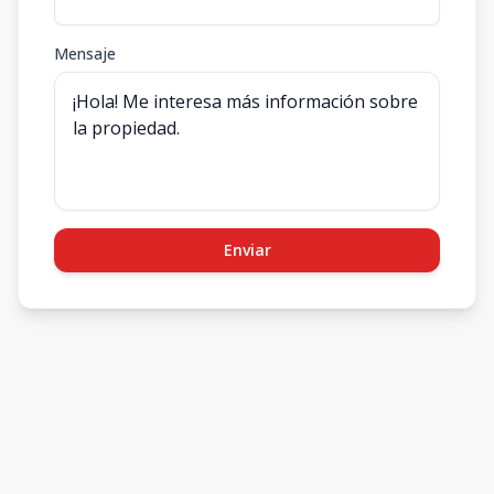
Mensaje
Enviar