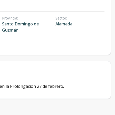
Provincia
:
Sector
:
Santo Domingo de
Alameda
Guzmán
 en la Prolongación 27 de febrero.