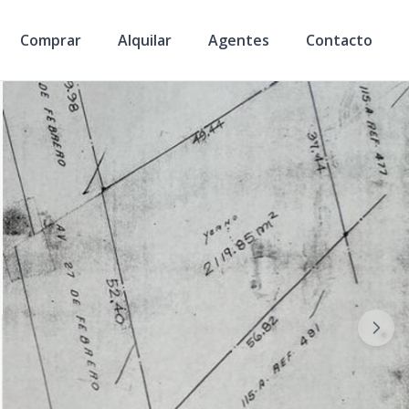
Comprar
Alquilar
Agentes
Contacto