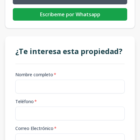
Escribeme por Whatsapp
¿Te interesa esta propiedad?
Nombre completo
*
Teléfono
*
Correo Electrónico
*