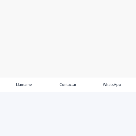
Llámame
Contactar
WhatsApp