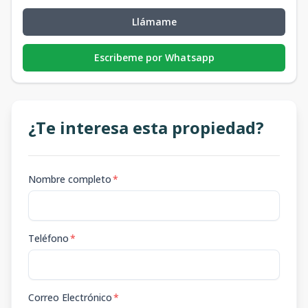
Llámame
Escribeme por Whatsapp
¿Te interesa esta propiedad?
Nombre completo
*
Teléfono
*
Correo Electrónico
*