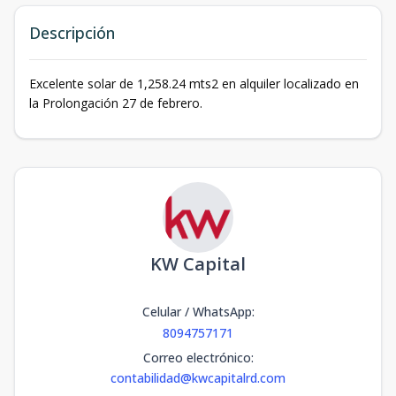
Descripción
Excelente solar de 1,258.24 mts2 en alquiler localizado en
la Prolongación 27 de febrero.
KW Capital
Celular / WhatsApp
:
8094757171
Correo electrónico
:
contabilidad@kwcapitalrd.com