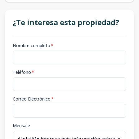
¿Te interesa esta propiedad?
Nombre completo
*
Teléfono
*
Correo Electrónico
*
Mensaje