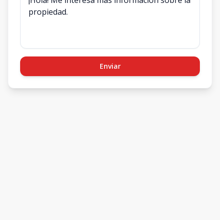
Enviar