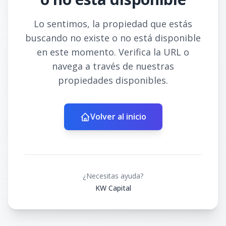
Lo sentimos, la propiedad que estás
buscando no existe o no está disponible
en este momento. Verifica la URL o
navega a través de nuestras
propiedades disponibles.
Volver al inicio
¿Necesitas ayuda?
KW Capital