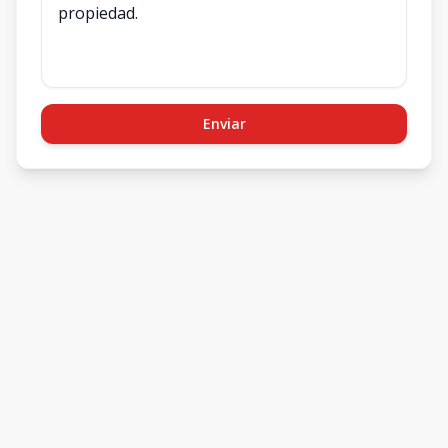
Enviar