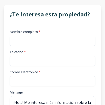
¿Te interesa esta propiedad?
Nombre completo
*
Teléfono
*
Correo Electrónico
*
Mensaje