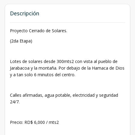
Descripción
Proyecto Cerrado de Solares.
(2da Etapa)
Lotes de solares desde 300mts2 con vista al pueblo de
Jarabacoa y la montaña. Por debajo de la Hamaca de Dios
y a tan solo 6 minutos del centro.
Calles afirmadas, agua potable, electricidad y seguridad
24/7.
Precio: RD$ 6,000 / mts2