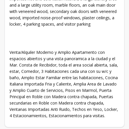
and a large utility room, marble floors, an oak main door
with veneered wood, secondary oak doors with veneered
wood, imported noise-proof windows, plaster ceilings, a
locker, 4 parking spaces, and visitor parking
Venta/Alquiler Moderno y Amplio Apartamento con
espacios abiertos y una vista panoramica a la ciudad y el
Mar. Consta de Recibidor, toda el area social abierta, sala,
estar, Comedor, 3 Habitaciones cada una con su w/c y
baño, Amplio Estar Familiar entre las habitaciones, Cocina
Italiana Importada Fria y Caliente, Amplia Area de Lavado
y Amplio Cuarto de Servicios, Pisos en Marmol, Puerta
Principal en Roble con Madera contra chapada, Puertas
secundarias en Roble con Madera contra chapada,
Ventanas Importadas Anti Ruido, Techos en Yeso, Locker,
4 Estacionamientos, Estacionamientos para visitas.