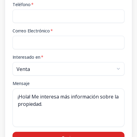
Teléfono
*
Correo Electrónico
*
Interesado en
*
Mensaje