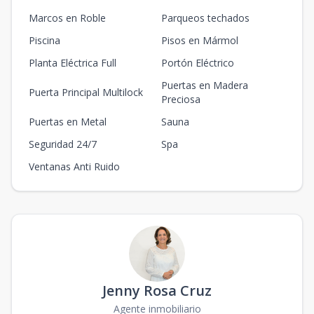
Marcos en Roble
Parqueos techados
Piscina
Pisos en Mármol
Planta Eléctrica Full
Portón Eléctrico
Puertas en Madera
Puerta Principal Multilock
Preciosa
Puertas en Metal
Sauna
Seguridad 24/7
Spa
Ventanas Anti Ruido
Jenny Rosa Cruz
Agente inmobiliario