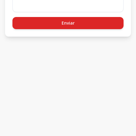
Enviar