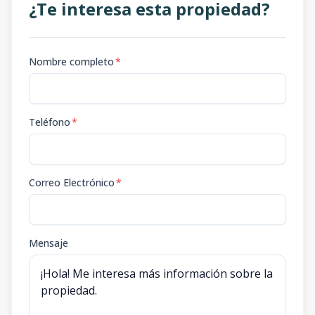
¿Te interesa esta propiedad?
Nombre completo
*
Teléfono
*
Correo Electrónico
*
Mensaje