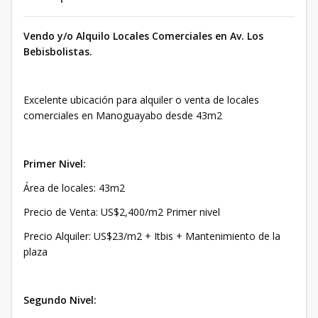
Vendo y/o Alquilo Locales Comerciales en Av. Los
Bebisbolistas.
Excelente ubicación para alquiler o venta de locales
comerciales en Manoguayabo desde 43m2
Primer Nivel:
Área de locales: 43m2
Precio de Venta: US$2,400/m2 Primer nivel
Precio Alquiler: US$23/m2 + Itbis + Mantenimiento de la
plaza
Segundo Nivel: