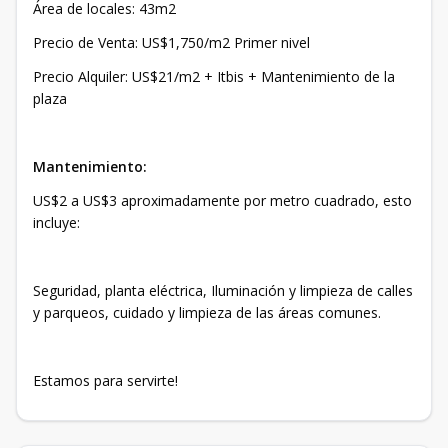
Área de locales: 43m2
Precio de Venta: US$1,750/m2 Primer nivel
Precio Alquiler: US$21/m2 + Itbis + Mantenimiento de la
plaza
Mantenimiento:
US$2 a US$3 aproximadamente por metro cuadrado, esto
incluye:
Seguridad, planta eléctrica, Iluminación y limpieza de calles
y parqueos, cuidado y limpieza de las áreas comunes.
Estamos para servirte!