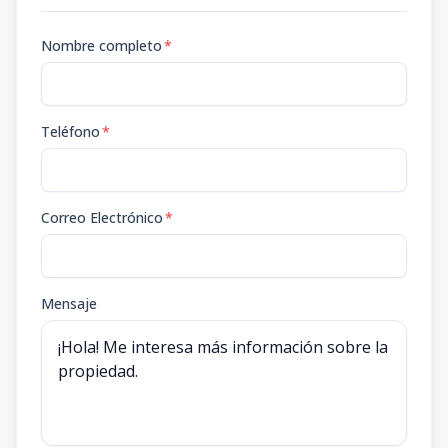
Nombre completo
*
Teléfono
*
Correo Electrónico
*
Mensaje