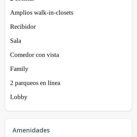
Amplios walk-in-closets
Recibidor
Sala
Comedor con vista
Family
2 parqueos en línea
Lobby
Amenidades