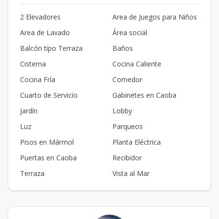
2 Elevadores
Area de Juegos para Niños
Area de Lavado
Área social
Balcón tipo Terraza
Baños
Cisterna
Cocina Caliente
Cocina Fría
Comedor
Cuarto de Servicio
Gabinetes en Caoba
Jardín
Lobby
Luz
Parqueos
Pisos en Mármol
Planta Eléctrica
Puertas en Caoba
Recibidor
Terraza
Vista al Mar