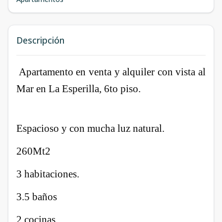
Descripción
Apartamento en venta y alquiler con vista al
Mar en La Esperilla, 6to piso.
Espacioso y con mucha luz natural.
260Mt2
3 habitaciones.
3.5 baños
2 cocinas