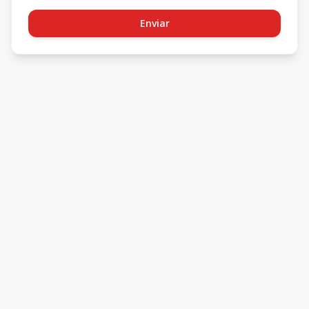
Enviar