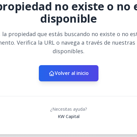
propiedad no existe o no 
disponible
 la propiedad que estás buscando no existe o no es
ento. Verifica la URL o navega a través de nuestras
disponibles.
Volver al inicio
¿Necesitas ayuda?
KW Capital