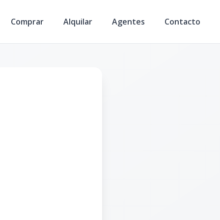
Comprar
Alquilar
Agentes
Contacto