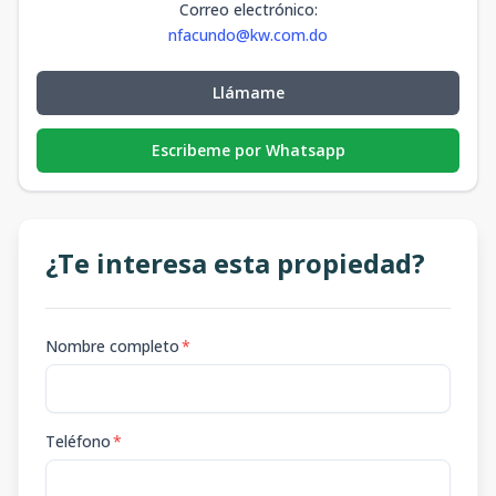
Correo electrónico
:
nfacundo@kw.com.do
Llámame
Escribeme por Whatsapp
¿Te interesa esta propiedad?
Nombre completo
*
Teléfono
*