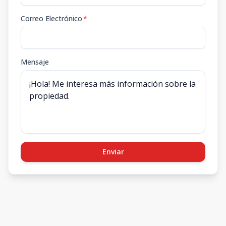
Correo Electrónico
*
Mensaje
Enviar