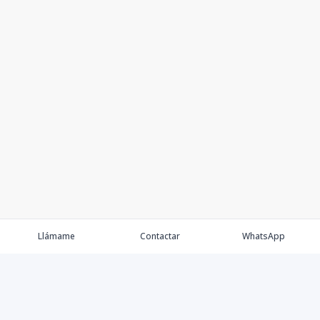
Llámame
Contactar
WhatsApp