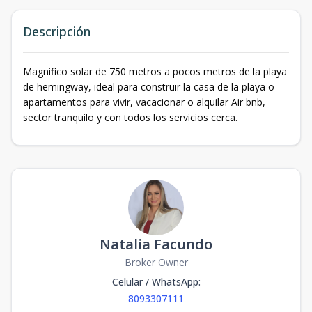
Descripción
Magnifico solar de 750 metros a pocos metros de la playa
de hemingway, ideal para construir la casa de la playa o
apartamentos para vivir, vacacionar o alquilar Air bnb,
sector tranquilo y con todos los servicios cerca.
Natalia Facundo
Broker Owner
Celular / WhatsApp
:
8093307111